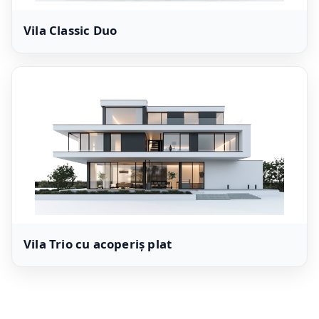
Vila Classic Duo
Vila Trio cu acoperiș plat