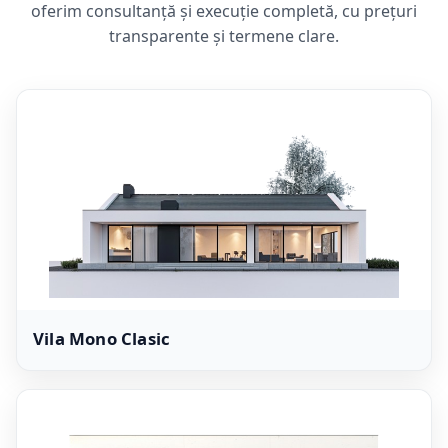
oferim consultanță și execuție completă, cu prețuri
transparente și termene clare.
Vila Mono Clasic