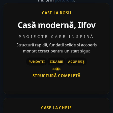
CASE LA ROȘU
Casă modernă, Ilfov
PROIECTE CARE INSPIRĂ
Structură rapidă, fundații solide și acoperiș
montat corect pentru un start sigur.
FUNDAȚII
ZIDĂRIE
ACOPERIȘ
STRUCTURĂ COMPLETĂ
CASE LA CHEIE