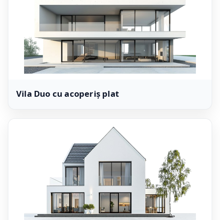
Vila Duo cu acoperiș plat